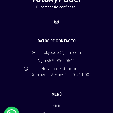
DATOS DE CONTACTO
Tutukypadel@gmail.com
+56 9 9866 0644
Horario de atención:
Domingo a Viernes 10:00 a 21:00
MENÚ
Inicio