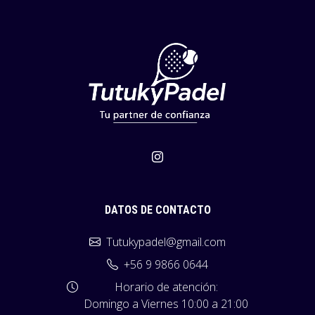
DATOS DE CONTACTO
Tutukypadel@gmail.com
+56 9 9866 0644
Horario de atención:
Domingo a Viernes 10:00 a 21:00