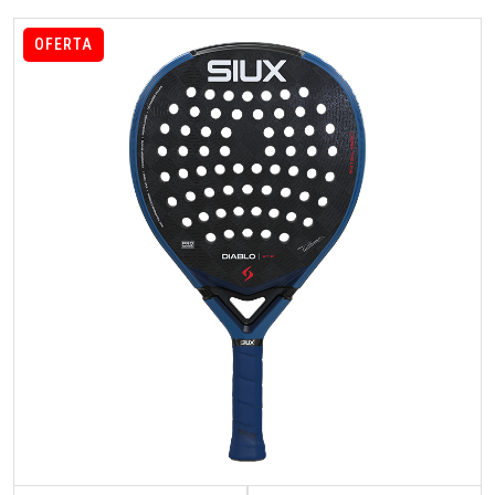
OFERTA