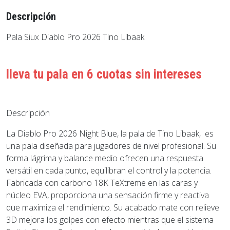
Descripción
Pala Siux Diablo Pro 2026 Tino Libaak
lleva tu pala en 6 cuotas sin intereses
Descripción
La Diablo Pro 2026 Night Blue, la pala de Tino Libaak, es
una pala diseñada para jugadores de nivel profesional. Su
forma lágrima y balance medio ofrecen una respuesta
versátil en cada punto, equilibran el control y la potencia.
Fabricada con carbono 18K TeXtreme en las caras y
núcleo EVA, proporciona una sensación firme y reactiva
que maximiza el rendimiento. Su acabado mate con relieve
3D mejora los golpes con efecto mientras que el sistema