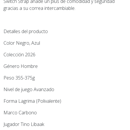
Switch Strap añade un plus de comodidad y seguridad
gracias a su correa intercambiable.
Detalles del producto
Color Negro, Azul
Colección 2026
Género Hombre
Peso 355-375g
Nivel de juego Avanzado
Forma Lagrima (Polivalente)
Marco Carbono
Jugador Tino Libaak