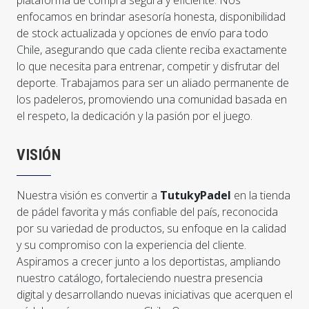
enfocamos en brindar asesoría honesta, disponibilidad
de stock actualizada y opciones de envío para todo
Chile, asegurando que cada cliente reciba exactamente
lo que necesita para entrenar, competir y disfrutar del
deporte. Trabajamos para ser un aliado permanente de
los padeleros, promoviendo una comunidad basada en
el respeto, la dedicación y la pasión por el juego.
VISIÓN
Nuestra visión es convertir a
TutukyPadel
en la tienda
de pádel favorita y más confiable del país, reconocida
por su variedad de productos, su enfoque en la calidad
y su compromiso con la experiencia del cliente.
Aspiramos a crecer junto a los deportistas, ampliando
nuestro catálogo, fortaleciendo nuestra presencia
digital y desarrollando nuevas iniciativas que acerquen el