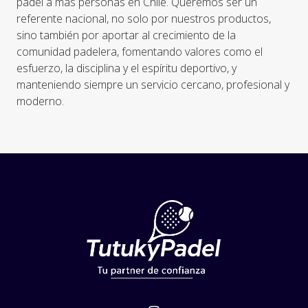
pádel a más personas en Chile. Queremos ser un
referente nacional, no solo por nuestros productos,
sino también por aportar al crecimiento de la
comunidad padelera, fomentando valores como el
esfuerzo, la disciplina y el espíritu deportivo, y
manteniendo siempre un servicio cercano, profesional y
moderno.