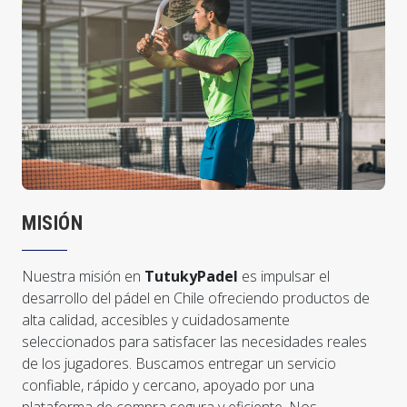
MISIÓN
Nuestra misión en
TutukyPadel
es impulsar el
desarrollo del pádel en Chile ofreciendo productos de
alta calidad, accesibles y cuidadosamente
seleccionados para satisfacer las necesidades reales
de los jugadores. Buscamos entregar un servicio
confiable, rápido y cercano, apoyado por una
plataforma de compra segura y eficiente. Nos