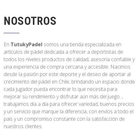
NOSOTROS
En
TutukyPadel
somos una tienda especializada en
artículos de pádel dedicada a ofrecer a deportistas de
todos los niveles productos de calidad, asesoría confiable y
una experiencia de compra cercana y accesible. Nacimos
desde la pasión por este deporte y el deseo de aportar al
crecimiento del pádel en Chile, brindando un espacio donde
cada jugador pueda encontrar lo que necesita para
mejorar su rendimiento y disfrutar aún más del juego. ,
trabajamos día a día para ofrecer variedad, buenos precios
y un servicio que marque la diferencia, con envíos a todo el
país y un compromiso constante con la satisfacción de
nuestros clientes.