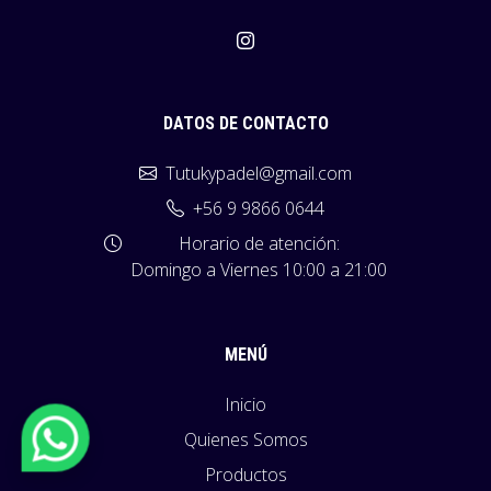
DATOS DE CONTACTO
Tutukypadel@gmail.com
+56 9 9866 0644
Horario de atención:
Domingo a Viernes 10:00 a 21:00
MENÚ
Inicio
Quienes Somos
Productos