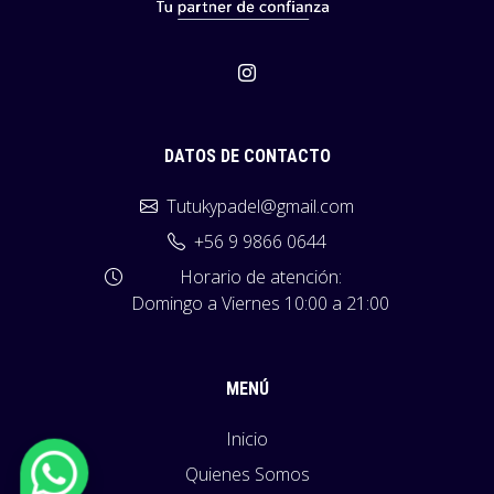
DATOS DE CONTACTO
Tutukypadel@gmail.com
+56 9 9866 0644
Horario de atención:
Domingo a Viernes 10:00 a 21:00
MENÚ
Inicio
Quienes Somos