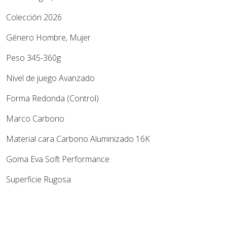
Colección 2026
Género Hombre, Mujer
Peso 345-360g
Nivel de juego Avanzado
Forma Redonda (Control)
Marco Carbono
Material cara Carbono Aluminizado 16K
Goma Eva Soft Performance
Superficie Rugosa