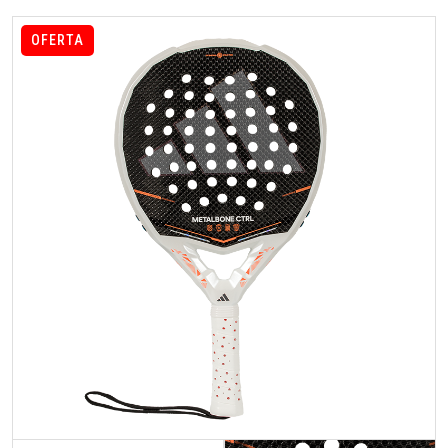
OFERTA