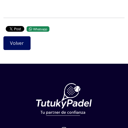
Whatsapp
Volver