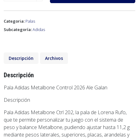
Categoria:
Palas
Subcategoría:
Adidas
Descripción
Archivos
Descripción
Pala Adidas Metalbone Control 2026 Ale Galan
Descripción
Pala Adidas Metalbone Ctrl 202, la pala de Lorena Rufo,
que te permite personalizar tu juego con el sistema de
peso y balance Metalbone, pudiendo ajustar hasta 11,2 g
mediante pesos laterales, superiores, placas, arandelas y