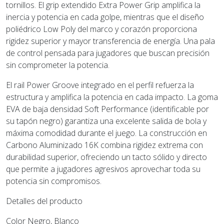
tornillos. El grip extendido Extra Power Grip amplifica la
inercia y potencia en cada golpe, mientras que el diseño
poliédrico Low Poly del marco y corazón proporciona
rigidez superior y mayor transferencia de energía. Una pala
de control pensada para jugadores que buscan precisión
sin comprometer la potencia.
El rail Power Groove integrado en el perfil refuerza la
estructura y amplifica la potencia en cada impacto. La goma
EVA de baja densidad Soft Performance (identificable por
su tapón negro) garantiza una excelente salida de bola y
máxima comodidad durante el juego. La construcción en
Carbono Aluminizado 16K combina rigidez extrema con
durabilidad superior, ofreciendo un tacto sólido y directo
que permite a jugadores agresivos aprovechar toda su
potencia sin compromisos.
Detalles del producto
Color Negro, Blanco