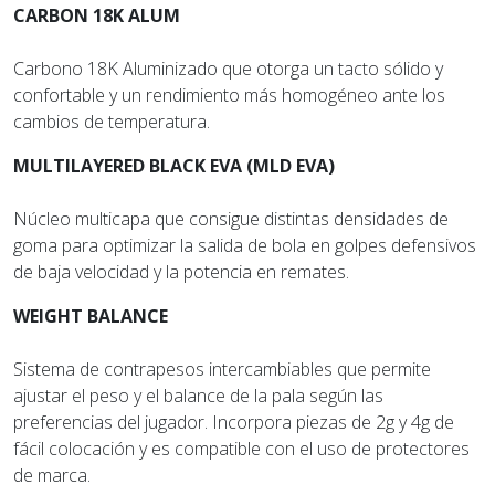
CARBON 18K ALUM
Carbono 18K Aluminizado que otorga un tacto sólido y
confortable y un rendimiento más homogéneo ante los
cambios de temperatura.
MULTILAYERED BLACK EVA (MLD EVA)
Núcleo multicapa que consigue distintas densidades de
goma para optimizar la salida de bola en golpes defensivos
de baja velocidad y la potencia en remates.
WEIGHT BALANCE
Sistema de contrapesos intercambiables que permite
ajustar el peso y el balance de la pala según las
preferencias del jugador. Incorpora piezas de 2g y 4g de
fácil colocación y es compatible con el uso de protectores
de marca.