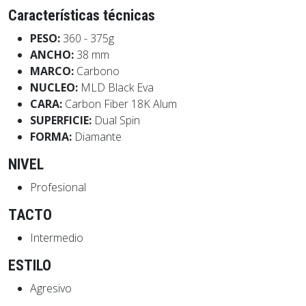
Características técnicas
PESO:
360 - 375g
ANCHO:
38 mm
MARCO:
Carbono
NUCLEO:
MLD Black Eva
CARA:
Carbon Fiber 18K Alum
SUPERFICIE:
Dual Spin
FORMA:
Diamante
NIVEL
Profesional
TACTO
Intermedio
ESTILO
Agresivo