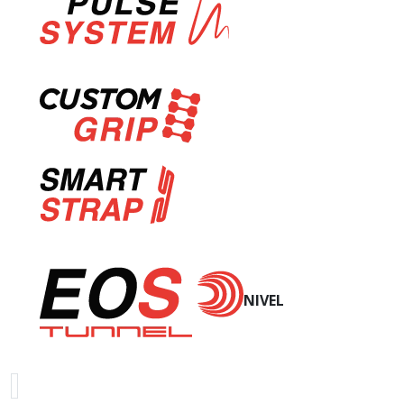
NIVEL