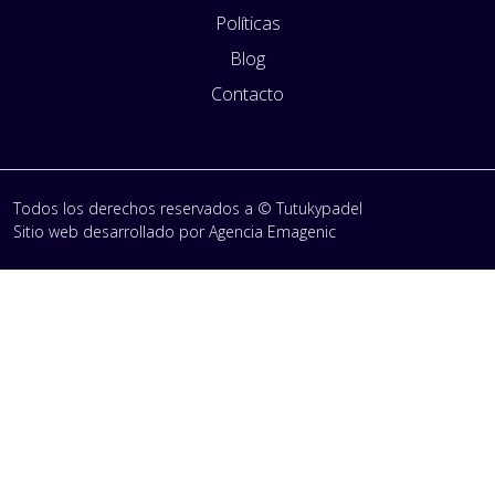
Políticas
Blog
Contacto
Todos los derechos reservados a © Tutukypadel
Sitio web desarrollado por
Agencia Emagenic