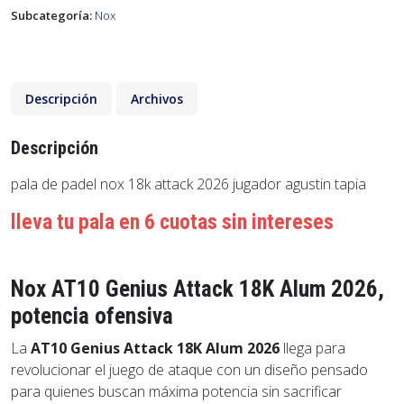
Subcategoría:
Nox
Descripción
Archivos
Descripción
pala de padel nox 18k attack 2026 jugador agustin tapia
lleva tu pala en 6 cuotas sin intereses
Nox AT10 Genius Attack 18K Alum 2026,
potencia ofensiva
La
AT10 Genius Attack 18K Alum 2026
llega para
revolucionar el juego de ataque con un diseño pensado
para quienes buscan máxima potencia sin sacrificar