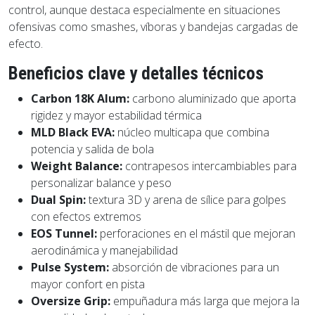
control, aunque destaca especialmente en situaciones
ofensivas como smashes, víboras y bandejas cargadas de
efecto.
Beneficios clave y detalles técnicos
Carbon 18K Alum:
carbono aluminizado que aporta
rigidez y mayor estabilidad térmica
MLD Black EVA:
núcleo multicapa que combina
potencia y salida de bola
Weight Balance:
contrapesos intercambiables para
personalizar balance y peso
Dual Spin:
textura 3D y arena de sílice para golpes
con efectos extremos
EOS Tunnel:
perforaciones en el mástil que mejoran
aerodinámica y manejabilidad
Pulse System:
absorción de vibraciones para un
mayor confort en pista
Oversize Grip:
empuñadura más larga que mejora la