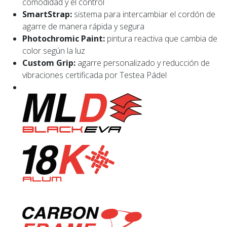
comodidad y el control
SmartStrap:
sistema para intercambiar el cordón de
agarre de manera rápida y segura
Photochromic Paint:
pintura reactiva que cambia de
color según la luz
Custom Grip:
agarre personalizado y reducción de
vibraciones certificada por Testea Pádel