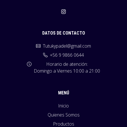
DATOS DE CONTACTO
Tutukypadel@gmail.com
+56 9 9866 0644
Horario de atención:
Domingo a Viernes 10:00 a 21:00
MENÚ
Inicio
Quienes Somos
Productos