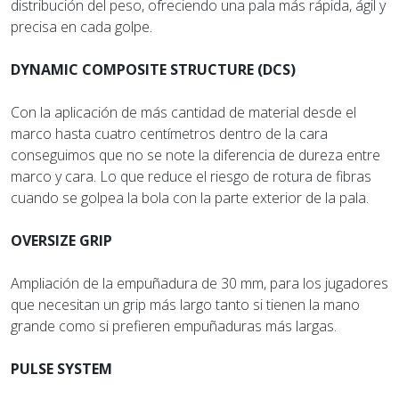
distribución del peso, ofreciendo una pala más rápida, ágil y
precisa en cada golpe.
DYNAMIC COMPOSITE STRUCTURE (DCS)
Con la aplicación de más cantidad de material desde el
marco hasta cuatro centímetros dentro de la cara
conseguimos que no se note la diferencia de dureza entre
marco y cara. Lo que reduce el riesgo de rotura de fibras
cuando se golpea la bola con la parte exterior de la pala.
OVERSIZE GRIP
Ampliación de la empuñadura de 30 mm, para los jugadores
que necesitan un grip más largo tanto si tienen la mano
grande como si prefieren empuñaduras más largas.
PULSE SYSTEM