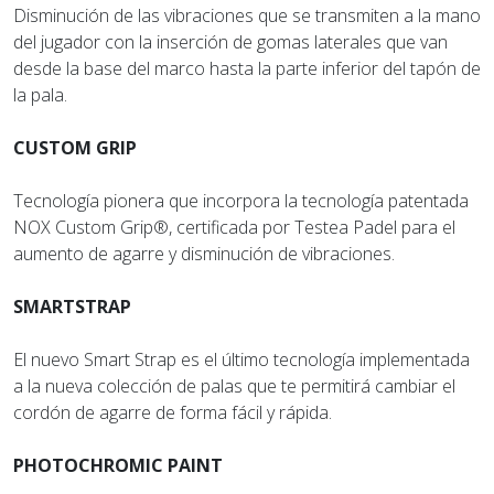
Disminución de las vibraciones que se transmiten a la mano
del jugador con la inserción de gomas laterales que van
desde la base del marco hasta la parte inferior del tapón de
la pala.
CUSTOM GRIP
Tecnología pionera que incorpora la tecnología patentada
NOX Custom Grip®, certificada por Testea Padel para el
aumento de agarre y disminución de vibraciones.
SMARTSTRAP
El nuevo Smart Strap es el último tecnología implementada
a la nueva colección de palas que te permitirá cambiar el
cordón de agarre de forma fácil y rápida.
PHOTOCHROMIC PAINT