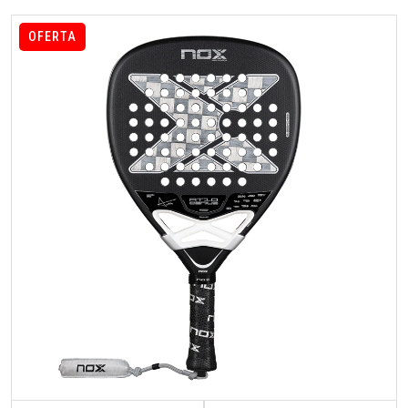
OFERTA