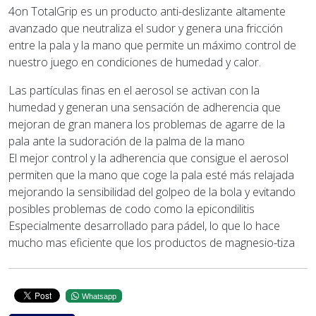
4on TotalGrip es un producto anti-deslizante altamente
avanzado que neutraliza el sudor y genera una fricción
entre la pala y la mano que permite un máximo control de
nuestro juego en condiciones de humedad y calor.
Las partículas finas en el aerosol se activan con la
humedad y generan una sensación de adherencia que
mejoran de gran manera los problemas de agarre de la
pala ante la sudoración de la palma de la mano
El mejor control y la adherencia que consigue el aerosol
permiten que la mano que coge la pala esté más relajada
mejorando la sensibilidad del golpeo de la bola y evitando
posibles problemas de codo como la epicondilitis
Especialmente desarrollado para pádel, lo que lo hace
mucho mas eficiente que los productos de magnesio-tiza
Whatsapp