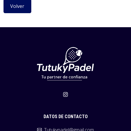
Volver
DATOS DE CONTACTO
Tutukypadel@gmail.com