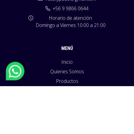
+56 9 9866 0644
Horario de atención:
Domingo a Viernes 10:00 a 21:00
MENÚ
Inicio
Quienes Somos
Productos
Políticas
Blog
Contacto