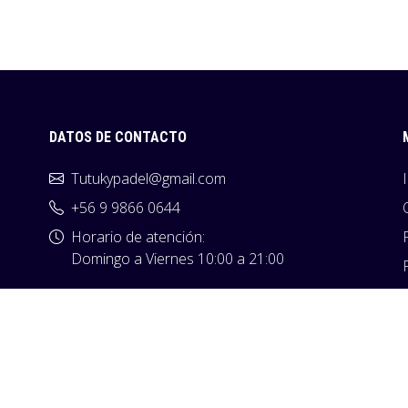
DATOS DE CONTACTO
Tutukypadel@gmail.com
+56 9 9866 0644
Horario de atención:
Domingo a Viernes 10:00 a 21:00