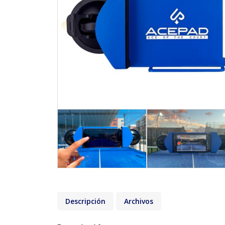
Descripción
Archivos