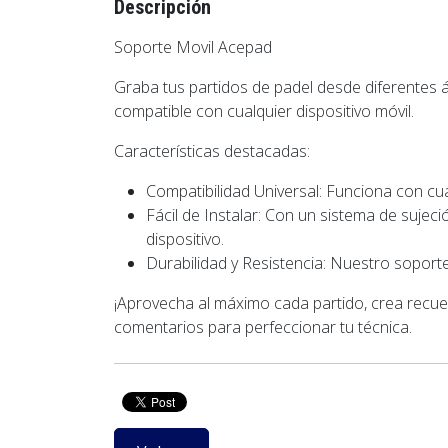
Descripción
Soporte Movil Acepad
Graba tus partidos de padel desde diferentes
compatible con cualquier dispositivo móvil.
Características destacadas:
Compatibilidad Universal: Funciona con cual
Fácil de Instalar: Con un sistema de sujec
dispositivo.
Durabilidad y Resistencia: Nuestro soporte
¡Aprovecha al máximo cada partido, crea recuer
comentarios para perfeccionar tu técnica.