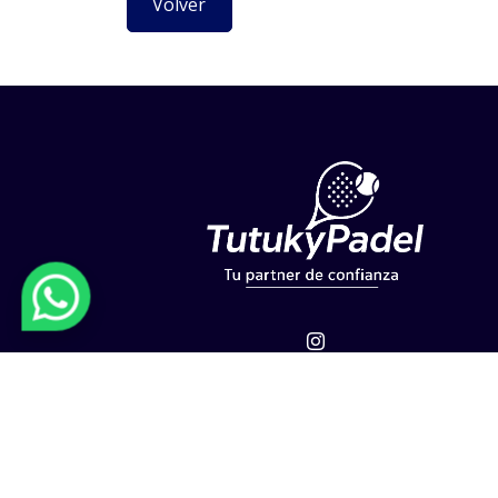
Volver