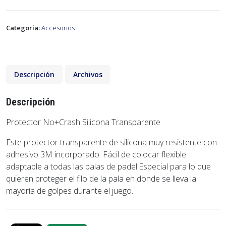
Categoria:
Accesorios
Descripción
Archivos
Descripción
Protector No+Crash Silicona Transparente
Este protector transparente de silicona muy resistente con
adhesivo 3M incorporado. Fácil de colocar flexible
adaptable a todas las palas de padel.Especial para lo que
quieren proteger el filo de la pala en donde se lleva la
mayoría de golpes durante el juego.