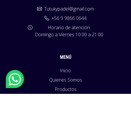
Tutukypadel@gmail.com
+56 9 9866 0644
Horario de atención:
Domingo a Viernes 10:00 a 21:00
MENÚ
Inicio
Quienes Somos
Productos
Políticas
Blog
Contacto