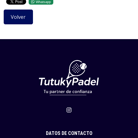
Whatsapp
Volver
DATOS DE CONTACTO