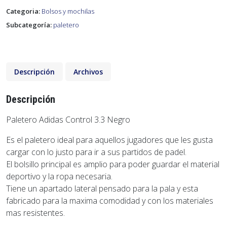
Categoria:
Bolsos y mochilas
Subcategoría:
paletero
Descripción
Archivos
Descripción
Paletero Adidas Control 3.3 Negro
Es el paletero ideal para aquellos jugadores que les gusta
cargar con lo justo para ir a sus partidos de padel.
El bolsillo principal es amplio para poder guardar el material
deportivo y la ropa necesaria.
Tiene un apartado lateral pensado para la pala y esta
fabricado para la maxima comodidad y con los materiales
mas resistentes.