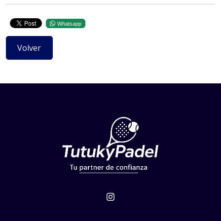
Whatsapp
Volver