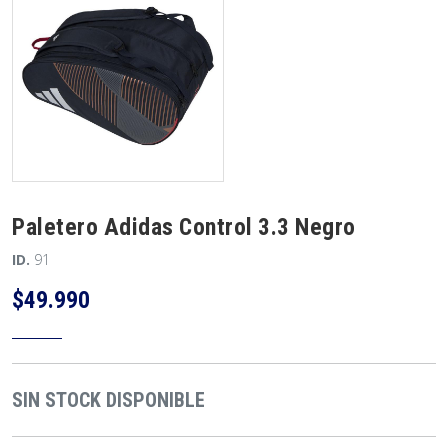
Paletero Adidas Control 3.3 Negro
ID.
91
$49.990
SIN STOCK DISPONIBLE