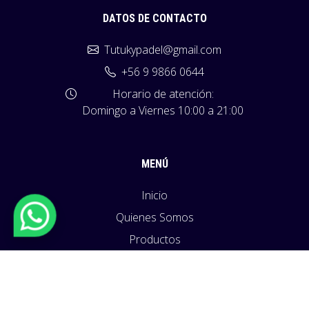
DATOS DE CONTACTO
Tutukypadel@gmail.com
+56 9 9866 0644
Horario de atención:
Domingo a Viernes 10:00 a 21:00
MENÚ
Inicio
Quienes Somos
Productos
Políticas
Blog
Contacto