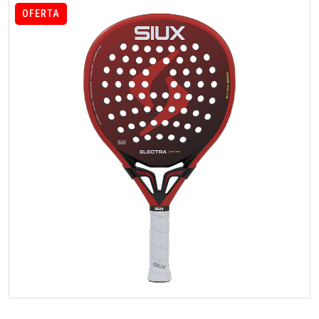
OFERTA