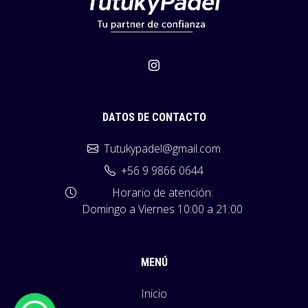
DATOS DE CONTACTO
Tutukypadel@gmail.com
+56 9 9866 0644
Horario de atención:
Domingo a Viernes 10:00 a 21:00
MENÚ
Inicio