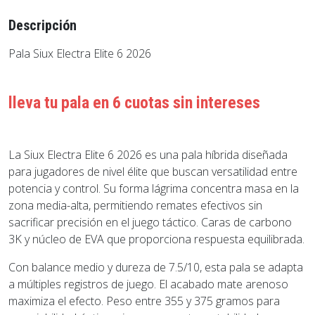
Descripción
Pala Siux Electra Elite 6 2026
lleva tu pala en 6 cuotas sin intereses
La Siux Electra Elite 6 2026 es una pala híbrida diseñada
para jugadores de nivel élite que buscan versatilidad entre
potencia y control. Su forma lágrima concentra masa en la
zona media-alta, permitiendo remates efectivos sin
sacrificar precisión en el juego táctico. Caras de carbono
3K y núcleo de EVA que proporciona respuesta equilibrada.
Con balance medio y dureza de 7.5/10, esta pala se adapta
a múltiples registros de juego. El acabado mate arenoso
maximiza el efecto. Peso entre 355 y 375 gramos para