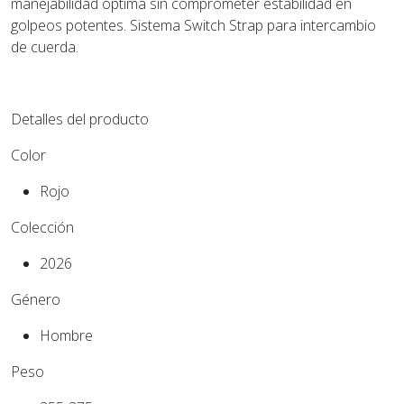
manejabilidad óptima sin comprometer estabilidad en
golpeos potentes. Sistema Switch Strap para intercambio
de cuerda.
Detalles del producto
Color
Rojo
Colección
2026
Género
Hombre
Peso