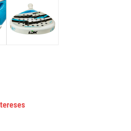
intereses