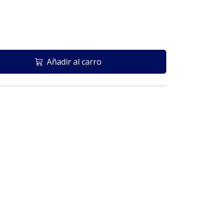
Añadir al carro