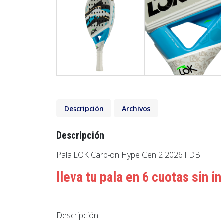
Descripción
Archivos
Descripción
Pala LOK Carb-on Hype Gen 2 2026 FDB
lleva tu pala en 6 cuotas sin 
Descripción