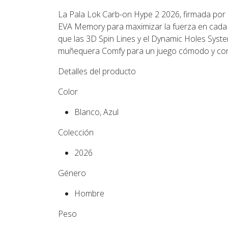
La Pala Lok Carb-on Hype 2 2026, firmada por 
EVA Memory para maximizar la fuerza en cada 
que las 3D Spin Lines y el Dynamic Holes Syste
muñequera Comfy para un juego cómodo y con 
Detalles del producto
Color
Blanco, Azul
Colección
2026
Género
Hombre
Peso