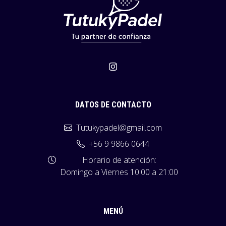
DATOS DE CONTACTO
Tutukypadel@gmail.com
+56 9 9866 0644
Horario de atención:
Domingo a Viernes 10:00 a 21:00
MENÚ