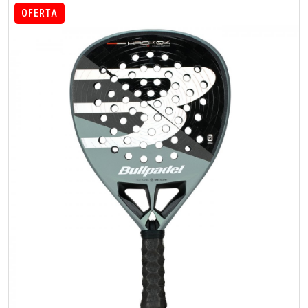
OFERTA