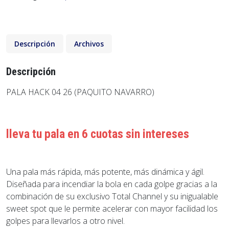
Descripción
Archivos
Descripción
PALA HACK 04 26 (PAQUITO NAVARRO)
lleva tu pala en 6 cuotas sin intereses
Una pala más rápida, más potente, más dinámica y ágil.
Diseñada para incendiar la bola en cada golpe gracias a la
combinación de su exclusivo Total Channel y su inigualable
sweet spot que le permite acelerar con mayor facilidad los
golpes para llevarlos a otro nivel.