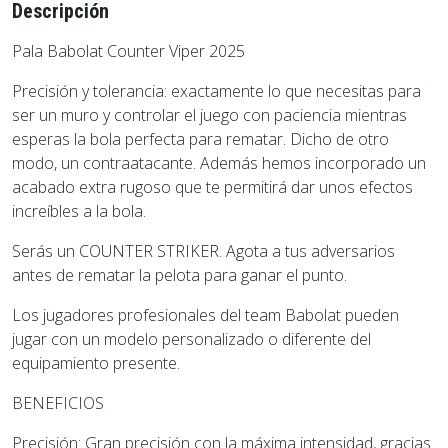
Descripción
Pala Babolat Counter Viper 2025
Precisión y tolerancia: exactamente lo que necesitas para
ser un muro y controlar el juego con paciencia mientras
esperas la bola perfecta para rematar. Dicho de otro
modo, un contraatacante. Además hemos incorporado un
acabado extra rugoso que te permitirá dar unos efectos
increíbles a la bola.
Serás un COUNTER STRIKER. Agota a tus adversarios
antes de rematar la pelota para ganar el punto.
Los jugadores profesionales del team Babolat pueden
jugar con un modelo personalizado o diferente del
equipamiento presente.
BENEFICIOS
Precisión: Gran precisión con la máxima intensidad, gracias