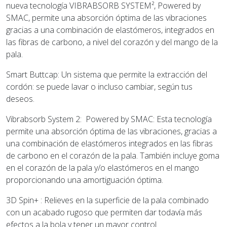
nueva tecnología VIBRABSORB SYSTEM², Powered by
SMAC, permite una absorción óptima de las vibraciones
gracias a una combinación de elastómeros, integrados en
las fibras de carbono, a nivel del corazón y del mango de la
pala.
Smart Buttcap: Un sistema que permite la extracción del
cordón: se puede lavar o incluso cambiar, según tus
deseos.
Vibrabsorb System 2: Powered by SMAC: Esta tecnología
permite una absorción óptima de las vibraciones, gracias a
una combinación de elastómeros integrados en las fibras
de carbono en el corazón de la pala. También incluye goma
en el corazón de la pala y/o elastómeros en el mango
proporcionando una amortiguación óptima.
3D Spin+ : Relieves en la superficie de la pala combinado
con un acabado rugoso que permiten dar todavía más
efectos a la bola y tener un mayor control.