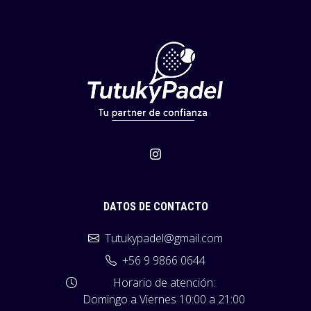
DATOS DE CONTACTO
Tutukypadel@gmail.com
+56 9 9866 0644
Horario de atención:
Domingo a Viernes 10:00 a 21:00