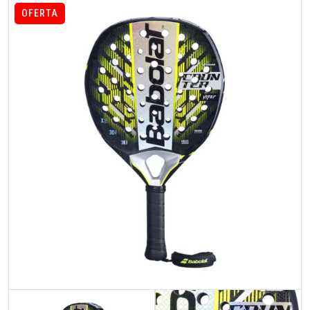
OFERTA