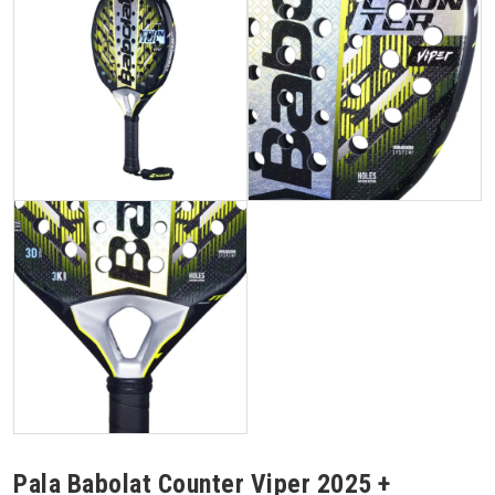
Pala Babolat Counter Viper 2025 +