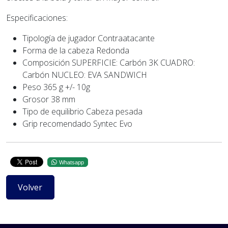
Especificaciones:
Tipología de jugador Contraatacante
Forma de la cabeza Redonda
Composición SUPERFICIE: Carbón 3K CUADRO:
Carbón NUCLEO: EVA SANDWICH
Peso 365 g +/- 10g
Grosor 38 mm
Tipo de equilibrio Cabeza pesada
Grip recomendado Syntec Evo
Whatsapp
Volver