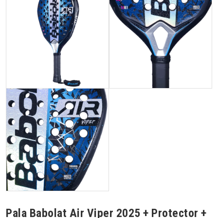
Pala Babolat Air Viper 2025 + Protector +