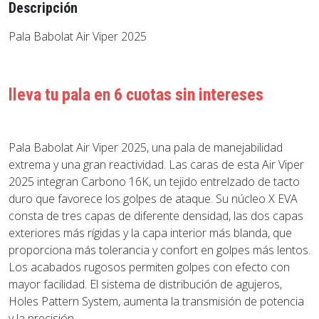
Descripción
Pala Babolat Air Viper 2025
lleva tu pala en 6 cuotas sin intereses
Pala Babolat Air Viper 2025, una pala de manejabilidad
extrema y una gran reactividad. Las caras de esta Air Viper
2025 integran Carbono 16K, un tejido entrelzado de tacto
duro que favorece los golpes de ataque. Su núcleo X EVA
consta de tres capas de diferente densidad, las dos capas
exteriores más rígidas y la capa interior más blanda, que
proporciona más tolerancia y confort en golpes más lentos.
Los acabados rugosos permiten golpes con efecto con
mayor facilidad. El sistema de distribución de agujeros,
Holes Pattern System, aumenta la transmisión de potencia
y la precisión.