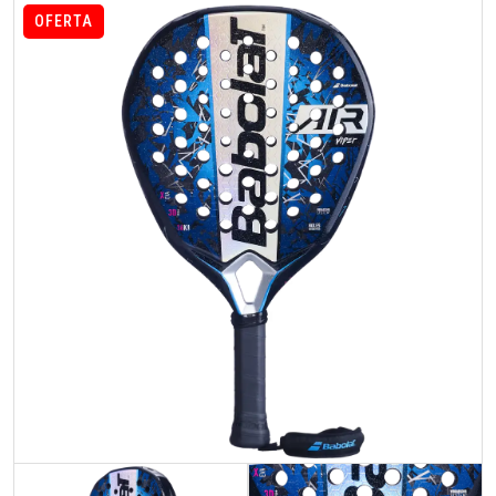
OFERTA