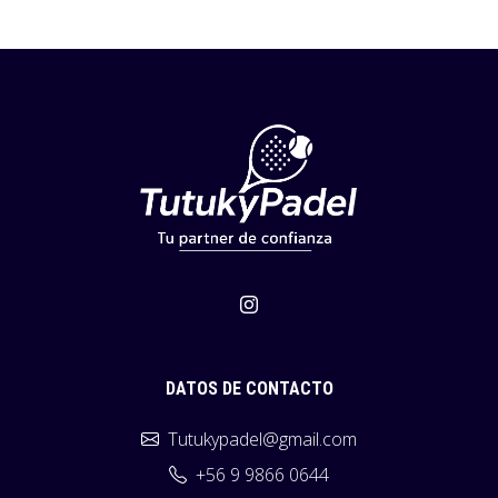
DATOS DE CONTACTO
Tutukypadel@gmail.com
+56 9 9866 0644