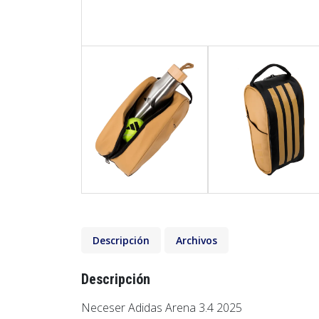
Descripción
Archivos
Descripción
Neceser Adidas Arena 3.4 2025