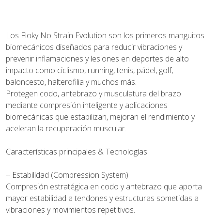
Los Floky No Strain Evolution son los primeros manguitos
biomecánicos diseñados para reducir vibraciones y
prevenir inflamaciones y lesiones en deportes de alto
impacto como ciclismo, running, tenis, pádel, golf,
baloncesto, halterofilia y muchos más.
Protegen codo, antebrazo y musculatura del brazo
mediante compresión inteligente y aplicaciones
biomecánicas que estabilizan, mejoran el rendimiento y
aceleran la recuperación muscular.
Características principales & Tecnologías
+ Estabilidad (Compression System)
Compresión estratégica en codo y antebrazo que aporta
mayor estabilidad a tendones y estructuras sometidas a
vibraciones y movimientos repetitivos.