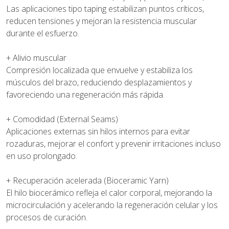
Las aplicaciones tipo taping estabilizan puntos críticos,
reducen tensiones y mejoran la resistencia muscular
durante el esfuerzo.
+ Alivio muscular
Compresión localizada que envuelve y estabiliza los
músculos del brazo, reduciendo desplazamientos y
favoreciendo una regeneración más rápida.
+ Comodidad (External Seams)
Aplicaciones externas sin hilos internos para evitar
rozaduras, mejorar el confort y prevenir irritaciones incluso
en uso prolongado.
+ Recuperación acelerada (Bioceramic Yarn)
El hilo biocerámico refleja el calor corporal, mejorando la
microcirculación y acelerando la regeneración celular y los
procesos de curación.