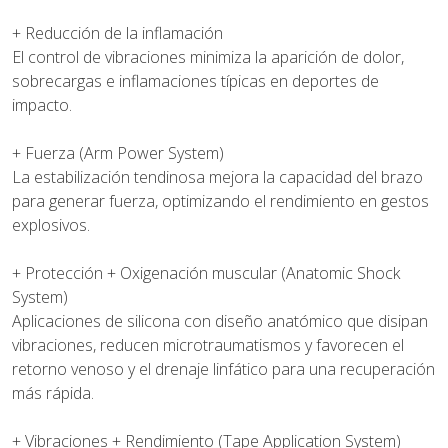
+ Reducción de la inflamación
El control de vibraciones minimiza la aparición de dolor,
sobrecargas e inflamaciones típicas en deportes de
impacto.
+ Fuerza (Arm Power System)
La estabilización tendinosa mejora la capacidad del brazo
para generar fuerza, optimizando el rendimiento en gestos
explosivos.
+ Protección + Oxigenación muscular (Anatomic Shock
System)
Aplicaciones de silicona con diseño anatómico que disipan
vibraciones, reducen microtraumatismos y favorecen el
retorno venoso y el drenaje linfático para una recuperación
más rápida.
+ Vibraciones + Rendimiento (Tape Application System)