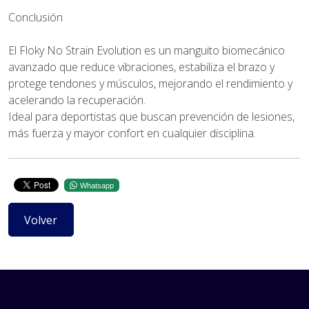
Conclusión
El Floky No Strain Evolution es un manguito biomecánico
avanzado que reduce vibraciones, estabiliza el brazo y
protege tendones y músculos, mejorando el rendimiento y
acelerando la recuperación.
Ideal para deportistas que buscan prevención de lesiones,
más fuerza y mayor confort en cualquier disciplina.
Whatsapp
Volver