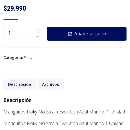
$29.990
+
Añadir al carro
-
Categoria:
Floky
Descripción
Archivos
Descripción
Manguitos Floky No Strain Evolution Azul Marino (1 Unidad)
Manguitos Floky No Strain Evolution Azul Marino 1 Unidad