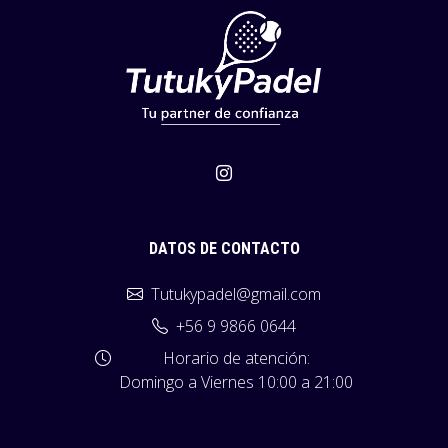
DATOS DE CONTACTO
Tutukypadel@gmail.com
+56 9 9866 0644
Horario de atención:
Domingo a Viernes 10:00 a 21:00