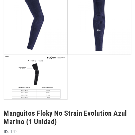
Manguitos Floky No Strain Evolution Azul
Marino (1 Unidad)
ID.
142